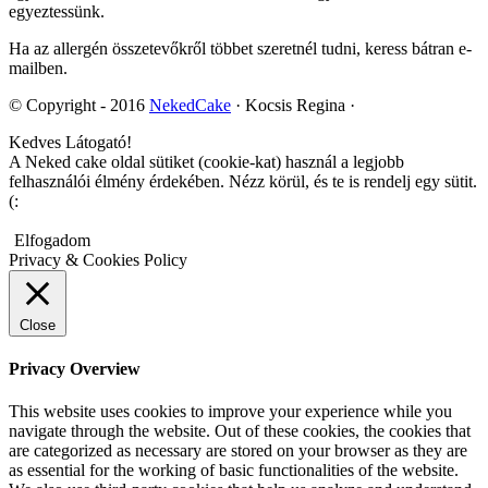
egyeztessünk.
Ha az allergén összetevőkről többet szeretnél tudni, keress bátran e-
mailben.
© Copyright - 2016
NekedCake
· Kocsis Regina ·
Kedves Látogató!
A Neked cake oldal sütiket (cookie-kat) használ a legjobb
felhasználói élmény érdekében. Nézz körül, és te is rendelj egy sütit.
(:
Elfogadom
Privacy & Cookies Policy
Close
Privacy Overview
This website uses cookies to improve your experience while you
navigate through the website. Out of these cookies, the cookies that
are categorized as necessary are stored on your browser as they are
as essential for the working of basic functionalities of the website.