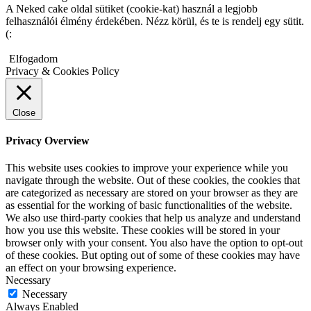
A Neked cake oldal sütiket (cookie-kat) használ a legjobb
felhasználói élmény érdekében. Nézz körül, és te is rendelj egy sütit.
(:
Elfogadom
Privacy & Cookies Policy
Close
Privacy Overview
This website uses cookies to improve your experience while you
navigate through the website. Out of these cookies, the cookies that
are categorized as necessary are stored on your browser as they are
as essential for the working of basic functionalities of the website.
We also use third-party cookies that help us analyze and understand
how you use this website. These cookies will be stored in your
browser only with your consent. You also have the option to opt-out
of these cookies. But opting out of some of these cookies may have
an effect on your browsing experience.
Necessary
Necessary
Always Enabled